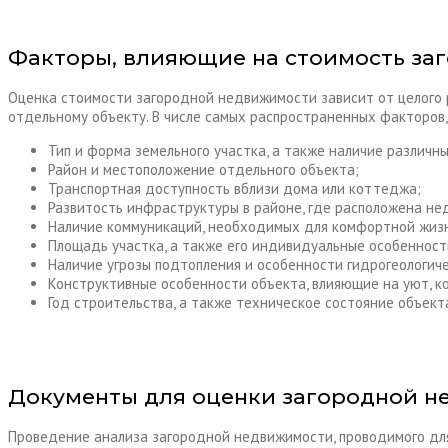
Факторы, влияющие на стоимость за
Оценка стоимости загородной недвижимости зависит от целого 
отдельному объекту. В числе самых распространенных факторов,
Тип и форма земельного участка, а также наличие различн
Район и местоположение отдельного объекта;
Транспортная доступность вблизи дома или коттеджа;
Развитость инфраструктуры в районе, где расположена не
Наличие коммуникаций, необходимых для комфортной жиз
Площадь участка, а также его индивидуальные особенност
Наличие угрозы подтопления и особенности гидрогеологич
Конструктивные особенности объекта, влияющие на уют, к
Год строительства, а также техническое состояние объект
Документы для оценки загородной 
Проведение анализа загородной недвижимости, проводимого для