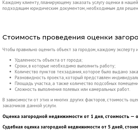
Каждому клиенту, планирующему заказать услугу оценки в нашей
подходящим юридическим документом, необходимым для решения
Стоимость проведения оценки загор
Чтобы правильно оценить объект за городом, каждому эксперту 
Удаленность объекта от города;
Сроки, в которые необходимо выполнить работу;
Количество пунктов техзадания, которое было выдано зак
Разновидность проекта, который представлен индивидуал
Площадь участка, а также количество подсобных помещени
Сложность выполнения полевых или камеральных работ.
В зависимости от этих и многих других факторов, стоимость оце
заказчиков данной услуги.
Оценка загородной недвижимости от 1 дня, стоимость — от
Судебная оценка загородной недвижимости от 5 дней, стои