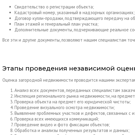
Свидетельство о регистрации объекта;
Кадастровый номер, указанный в надзорных организациях;
Договор купли-продажи, подтверждающего передачу на об
План этажей и генеральный план участка;
Дополнительные документы, подчеркивающие реальное сос
Все эти и другие документы, позволяют нашим специалистам точ
Этапы проведения независимой оцен
Оценка загородной недвижимости проводится нашими экспертами
Анализ всех документов, переданных специалистам заказч
Инспекция регионального рынка недвижимости, на предмет
Проверка объекта на предмет его юридической чистоты;
Проведение визуального осмотра недвижимости;
Выявление проблемных участков и дефектов, связанных с 
Проверка всех имеющихся коммуникаций;
Проведение видео и фото фиксации объектов;
Обработка и анализы полученных результатов и данных;