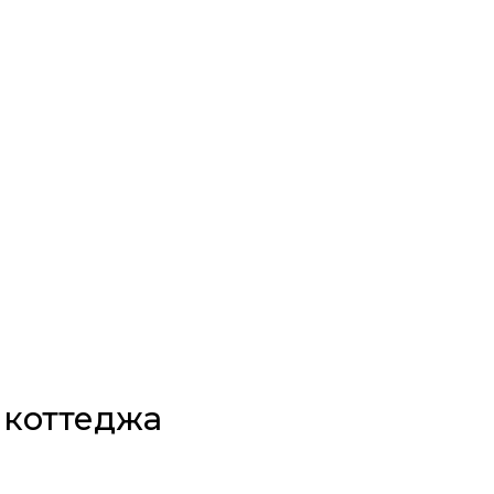
 коттеджа